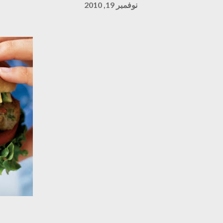
نوفمبر 19, 2010