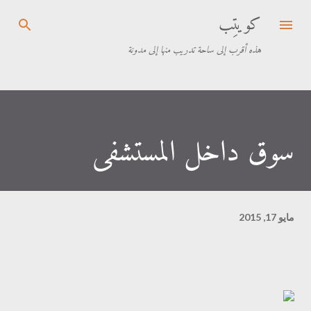
كويتِب
التخطي إلى المحتوى الرئيسي
هذه أقرب إلى ساحة تدريب منها إلى مدونة
سوق داخل المستشفى
مايو 17, 2015