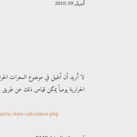
أبريل 09, 2010
لا أريد أن أطيل في موضوع السعرات الحرا
الحرارية يومياً يمكن قياس ذلك عن طريق هذ
etric-bmr-calculator.php