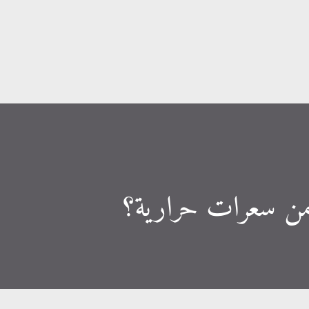
التخطي إلى المحتوى الرئيسي
من سعرات حرارية؟