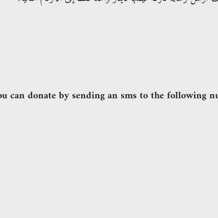
ou can donate by sending an sms to the following n