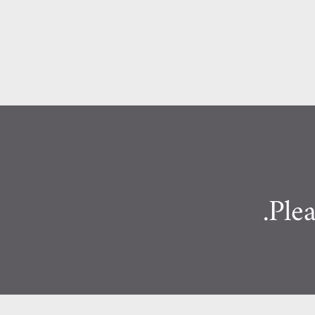
التخطي إلى المحتوى الرئيسي
Plea