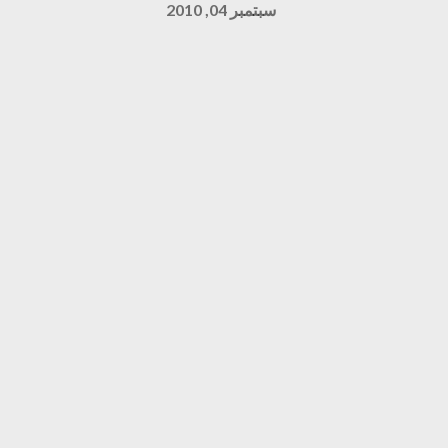
سبتمبر 04, 2010