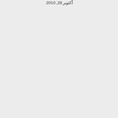
أكتوبر 28, 2010