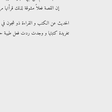
إن القصة فعلاً مشوقة لذلك قرأتها مرتي
الحديث عن الكتب و القراءة ذو شجون في ال
تغريدة كتبتها و وجدت ردت فعل طيبة حول 