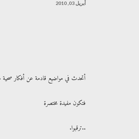
أبريل 03, 2010
أتحدث في مواضيع قادمة عن أفكار صحية م
فتكون مفيدة مختصرة
..ترقبوا.