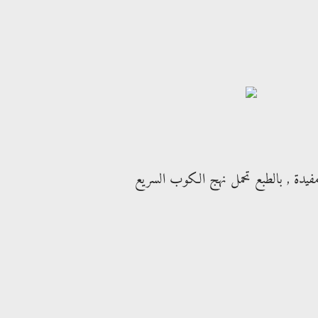
فيدة , بالطبع تحمل نهج الكوب السريع