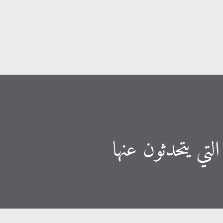
التخطي إلى المحتوى الرئيسي
لتي يتحدثون عنها