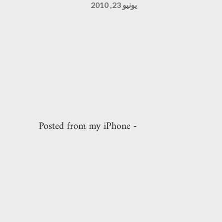
يونيو 23, 2010
- Posted from my iPhone