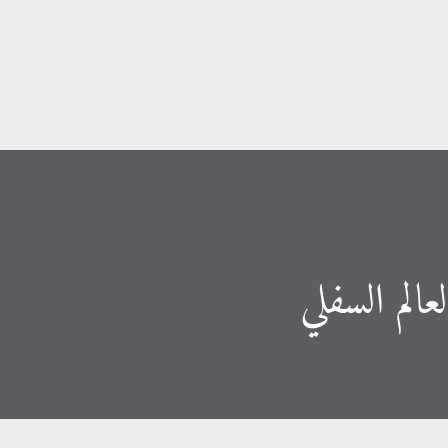
التخطي إلى المحتوى الرئيسي
عالم السفلي