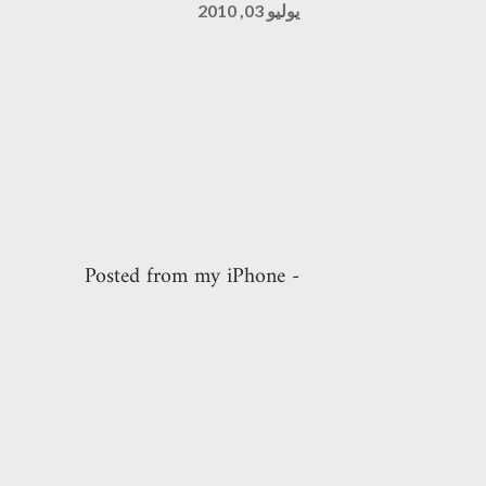
يوليو 03, 2010
- Posted from my iPhone