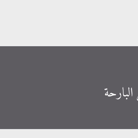
التخطي إلى المحتوى الرئيسي
البارحة