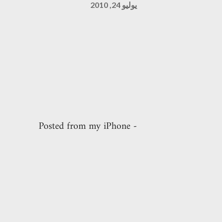
يوليو 24, 2010
- Posted from my iPhone