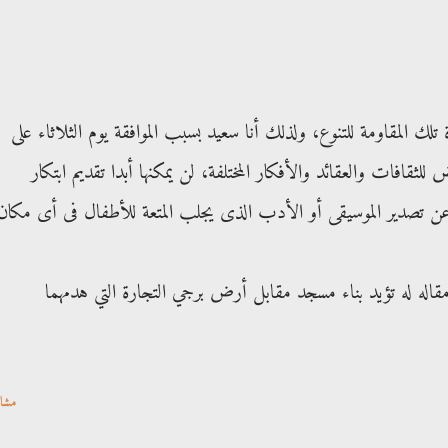
ك المقاومة للتنوع، ولذلك أنا سعيد بسبب الموافقة يوم الثلاثاء على
للثقافات والعقائد والأفكار المختلفة، لن يمكنها أبدا تقديم ابتكار
 تصدير الموسيقى أو الأدب الذى يجلب المتعة للأطفال فى أى مكان.
مقاله له تؤيد بناء مسجد مقابل أرض برجي التجارة التي هدمهما
مشا