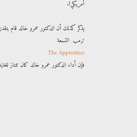
أمريكي!.
يذكر كذلك أن الدكتور عمرو خالد قام بتقدي
ترمب التسعة
The Apprentice
فإن أداء الدكتور عمرو خالد كان ممتاز للغاية