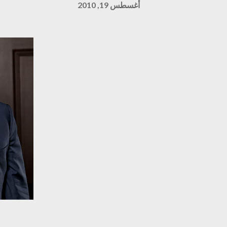
أغسطس 19, 2010