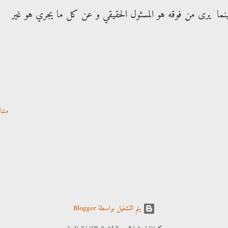
ينما يرى من فوقه هو المسئول الحقيقي و عن كل ما يجري هو غير
مشا
‏يتم التشغيل بواسطة Blogger