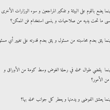
ما يضع باللوم على البيئة و تفكير المراجعين و سوء الوزارات الأخرى 
و ينسى ما تحت يديه من صلاحيات و ينسى استخدام فن الممكن؟
نما يثق بعدم محاسبته من مسئول و يثق بعدم قدرته على تغيير أي مسئ
حينما يقضي طوال عمله في رحلة الغوض وسط كومة من الأوراق و
 من الأمور؟
نما يعشق الفوضى و يدمنها و يعطر كل جوانب عمله بها؟