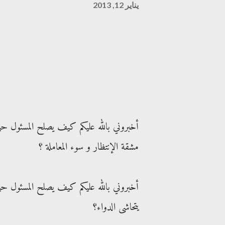
يناير 12, 2013
أخبروني بالله عليكم كيف يصلح المسئول حين
مشقة الإنتظار و سوء المعاملة ؟
أخبروني بالله عليكم كيف يصلح المسئول حي
يتحاشى الدواء؟