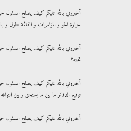
أخبروني بالله عليكم كيف يصلح المسئول حين
حرارة الجو و المؤامرات و القائمة تطول 
أخبروني بالله عليكم كيف يصلح المسئول حي
تحته؟
أخبروني بالله عليكم كيف يصلح المسئول 
توقيع الدفاتر ما بين ما يستحق و بين التوافه
أخبروني بالله عليكم كيف يصلح المسئول حي