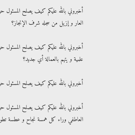
أخبروني بالله عليكم كيف يصلح المسئول حين
العار و إزيل من سجله شرف الإنجاز؟
علمية و يتهم بالعمالة أي جديد؟
أخبروني بالله عليكم كيف يصلح المسئول حي
أخبروني بالله عليكم كيف يصلح المسئول حين
العاطفي وراء كل همسة نجاح و عطسة تطو