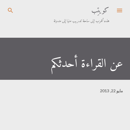
كويتِب
التخطي إلى المحتوى الرئيسي
هذه أقرب إلى ساحة تدريب منها إلى مدونة
عن القراءة أحدثكم
مايو 22, 2013