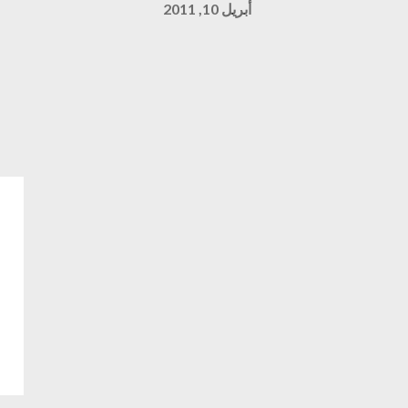
أبريل 10, 2011