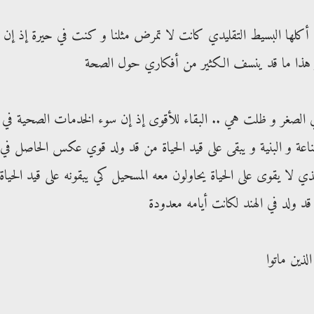
أكلها البسيط التقليدي كانت لا تمرض مثلنا و كنت في حيرة إذ إن
 هذا ما قد ينسف الكثير من أفكاري حول الصحة
في الصغر و ظلت هي .. البقاء للأقوى إذ إن سوء الخدمات الصحية في
ناعة و البنية و يبقى على قيد الحياة من قد ولد قوي عكس الحاصل في
ذي لا يقوى على الحياة يحاولون معه المسحيل كي يبقونه على قيد الحياة
 ولد في الهند لكانت أيامه معدودة
لذين ماتوا