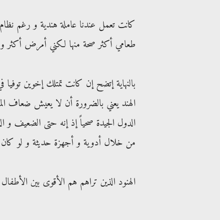
كانت تعمل عندنا عاملة هندية و رغم نظام 
طعامي أكثر صحة منها لكني أمرض أكثر و
بالنهاية إتضح إن كانت تمتلك إخوين توفيا 
الهند يعني بالضرورة أن لا يعيش ضعاف الم
الدول الجيدة صحياً إذ إنه حتى الضعيف و ال
من خلال أدوية و أجهزة حديثة و لو كان قد
الهنود الذين تراهم هم الأقوى بين الأطفال ا