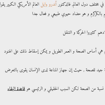
في مختلف دول العالم, فالدكتور
أندرو وايل
العالم الأمريكي الكبير يقو
تهم بالكركرم و هو مضاد حيوي طبيعي و فعال جدا
م هي أساس الصحة و العمر الطويل و يمكن إسقاط ذلك على الهنود
ة جيد للصحة , حيث إن جهاز المناعة لدى الإنسان يقوى بالتعرض
فيه نسبة من الصحة لكن السبب الحقيقي و الرئيسي هو
قاعدة البقاء