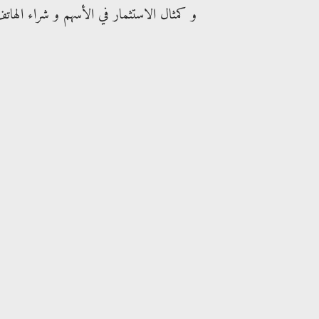
و كمثال الاستثمار في الأسهم و شراء الها