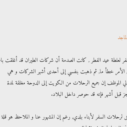
لماجد
فر لعلطة عيد الفطر , كانت الصدمة أن شركات الطيران قد أغلقت ب
 في الأمر خطأ ما, ثم ذهبت بنفسي إلى أحدى أشهر الشركات و هي
ي الموظف إن جميع الرحلات من الكويت إلى الدوحة مغلقة لمدة
حجز قبل أشهر فإنه قد حوصر داخل البلاد.
لرحلات السفر لأبناء بلدي, رغم إن المشهور عنا و الملاحظ هو قلة